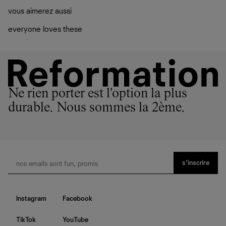
vous aimerez aussi
everyone loves these
Ne rien porter est l'option la plus
durable. Nous sommes la 2ème.
s’inscrire
Instagram
Facebook
TikTok
YouTube