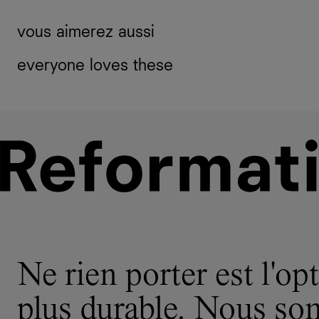
vous aimerez aussi
everyone loves these
Ne rien porter est l'opt
plus durable. Nous s