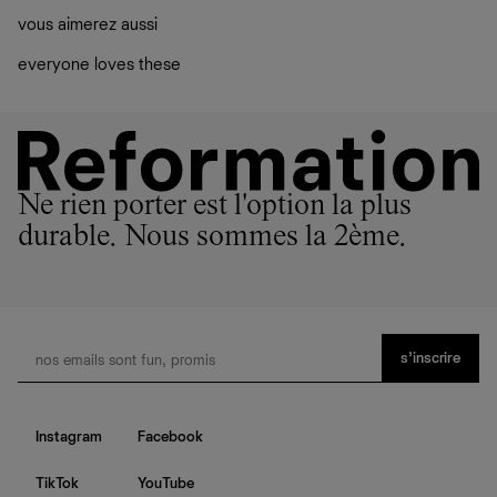
vous aimerez aussi
everyone loves these
Ne rien porter est l'option la plus
durable. Nous sommes la 2ème.
s’inscrire
Instagram
Facebook
TikTok
YouTube