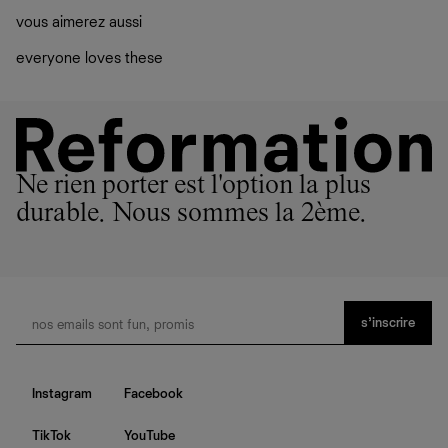
vous aimerez aussi
everyone loves these
Ne rien porter est l'option la plus
durable. Nous sommes la 2ème.
s’inscrire
Instagram
Facebook
TikTok
YouTube