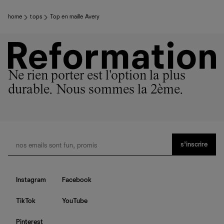
home
tops
Top en maille Avery
Ne rien porter est l'option la plus
durable. Nous sommes la 2ème.
s’inscrire
Instagram
Facebook
TikTok
YouTube
Pinterest