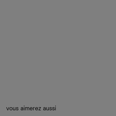
vous aimerez aussi