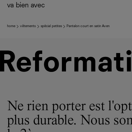
va bien avec
home
vêtements
spécial petites
Pantalon court en satin Aven
Ne rien porter est l'opt
plus durable. Nous s