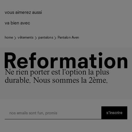
vous aimerez aussi
va bien avec
home
vêtements
pantalons
Pantalon Aven
Ne rien porter est l'option la plus
durable. Nous sommes la 2ème.
s’inscrire