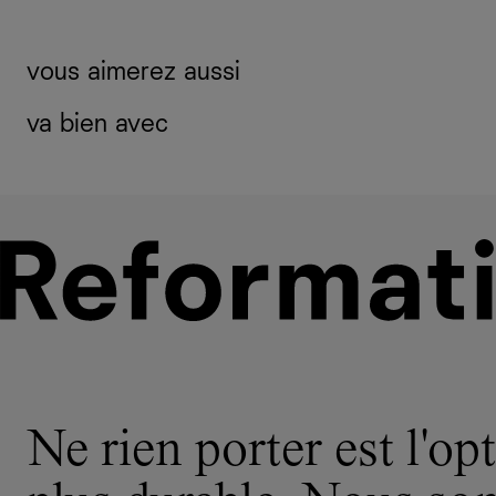
vous aimerez aussi
va bien avec
Ne rien porter est l'opt