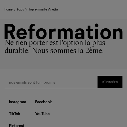
home
tops
Top en maille Arietta
Ne rien porter est l'option la plus
durable. Nous sommes la 2ème.
s’inscrire
Instagram
Facebook
TikTok
YouTube
Pinterest