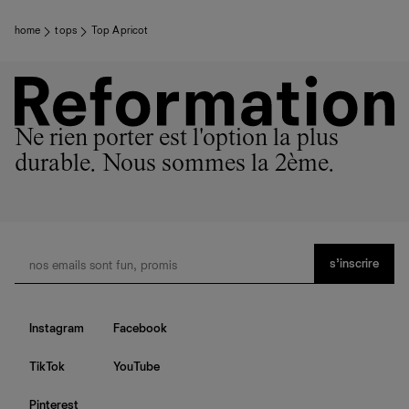
home
tops
Top Apricot
Ne rien porter est l'option la plus
durable. Nous sommes la 2ème.
s’inscrire
Instagram
Facebook
TikTok
YouTube
Pinterest