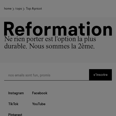
home
tops
Top Apricot
Ne rien porter est l'option la plus
durable. Nous sommes la 2ème.
s’inscrire
Instagram
Facebook
TikTok
YouTube
Pinterest