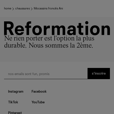
home
chaussures
Mocassins froncés Ani
Ne rien porter est l'option la plus
durable. Nous sommes la 2ème.
s’inscrire
Instagram
Facebook
TikTok
YouTube
Pinterest