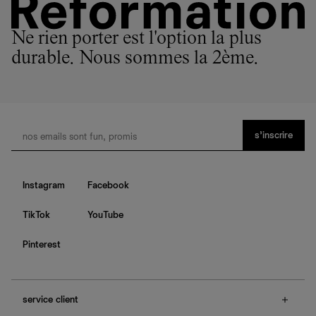
Ne rien porter est l'option la plus
durable. Nous sommes la 2ème.
s’inscrire
Instagram
Facebook
TikTok
YouTube
Pinterest
service client