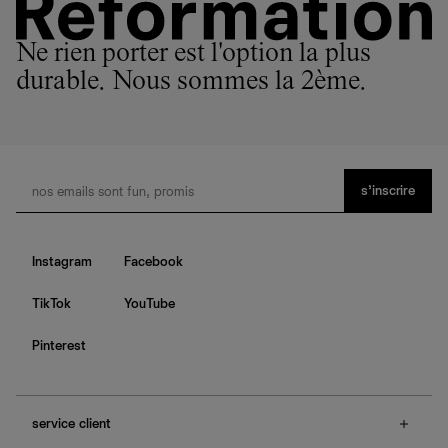
Ne rien porter est l'option la plus
durable. Nous sommes la 2ème.
s’inscrire
Instagram
Facebook
TikTok
YouTube
Pinterest
service client