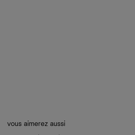
vous aimerez aussi