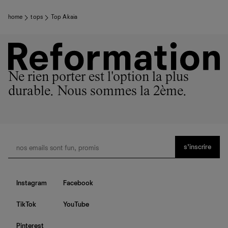
home
tops
Top Akaia
Ne rien porter est l'option la plus
durable. Nous sommes la 2ème.
s’inscrire
Instagram
Facebook
TikTok
YouTube
Pinterest