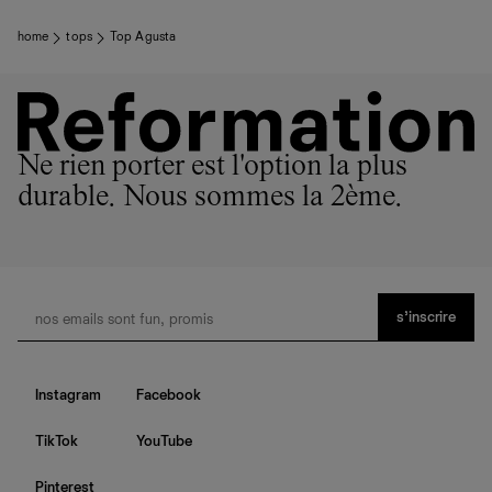
home
tops
Top Agusta
Ne rien porter est l'option la plus
durable. Nous sommes la 2ème.
s’inscrire
Instagram
Facebook
TikTok
YouTube
Pinterest