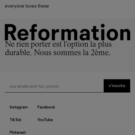
everyone loves these
Ne rien porter est l'option la plus
durable. Nous sommes la 2ème.
s’inscrire
Instagram
Facebook
TikTok
YouTube
Pinterest