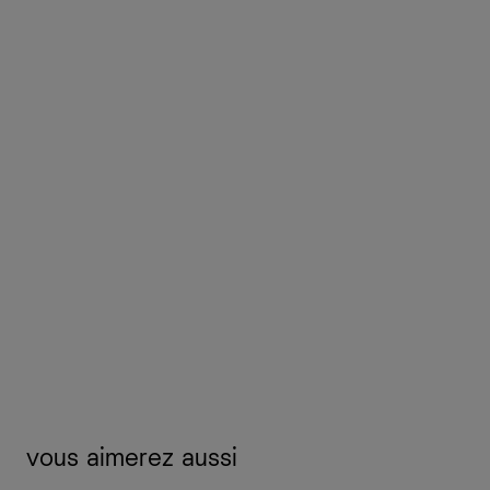
vous aimerez aussi