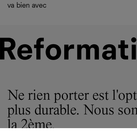
va bien avec
Ne rien porter est l'opt
plus durable. Nous s
la 2ème.