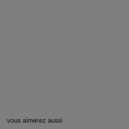
vous aimerez aussi