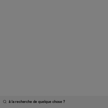
à la recherche de quelque chose ?