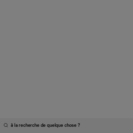
à la recherche de quelque chose ?