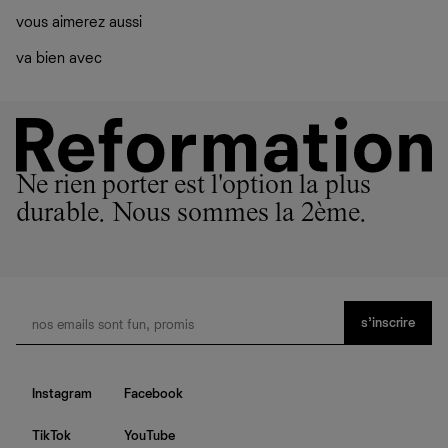
vous aimerez aussi
va bien avec
Ne rien porter est l'option la plus
durable. Nous sommes la 2ème.
s’inscrire
Instagram
Facebook
TikTok
YouTube