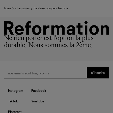
home
chaussures
Sandales compensées Lina
Ne rien porter est l'option la plus
durable. Nous sommes la 2ème.
s’inscrire
Instagram
Facebook
TikTok
YouTube
Pinterest