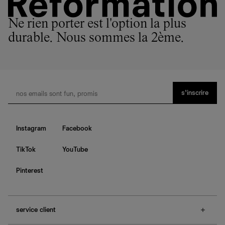
Ne rien porter est l'option la plus
durable. Nous sommes la 2ème.
s’inscrire
Instagram
Facebook
TikTok
YouTube
Pinterest
service client