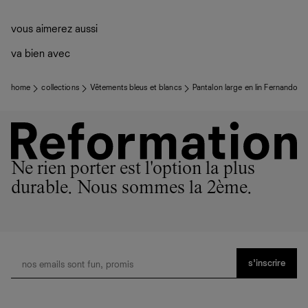
vous aimerez aussi
va bien avec
home
collections
Vêtements bleus et blancs
Pantalon large en lin Fernando
Ne rien porter est l'option la plus
durable. Nous sommes la 2ème.
s’inscrire