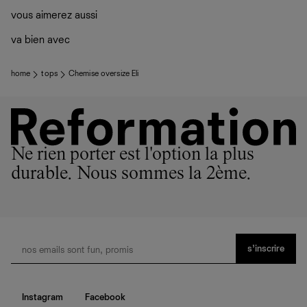
vous aimerez aussi
va bien avec
home
tops
Chemise oversize Eli
Ne rien porter est l'option la plus
durable. Nous sommes la 2ème.
s’inscrire
Instagram
Facebook