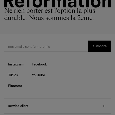
Ne rien porter est l'option la plus
durable. Nous sommes la 2ème.
s’inscrire
Instagram
Facebook
TikTok
YouTube
Pinterest
service client