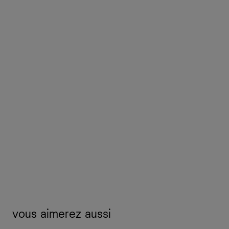
vous aimerez aussi