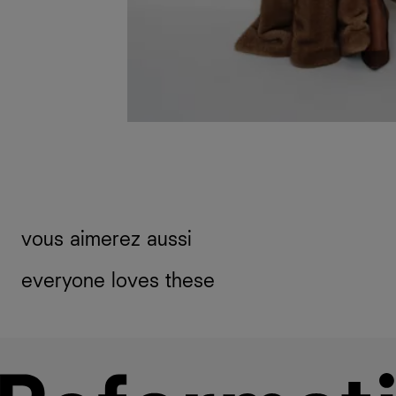
vous aimerez aussi
everyone loves these