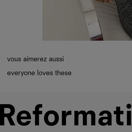
vous aimerez aussi
everyone loves these