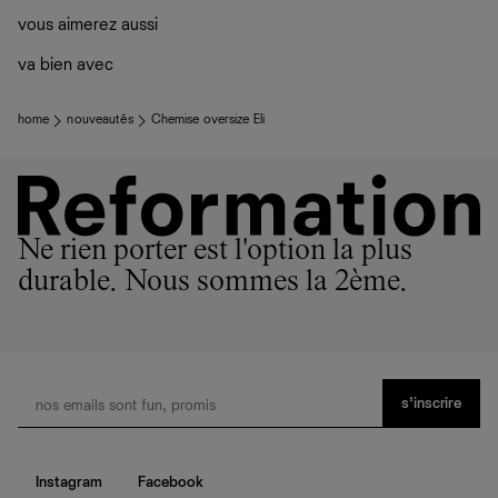
vous aimerez aussi
va bien avec
home
nouveautés
Chemise oversize Eli
Ne rien porter est l'option la plus
durable. Nous sommes la 2ème.
s’inscrire
Instagram
Facebook