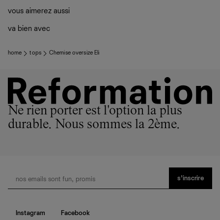
vous aimerez aussi
va bien avec
home
tops
Chemise oversize Eli
Ne rien porter est l'option la plus
durable. Nous sommes la 2ème.
s’inscrire
Instagram
Facebook