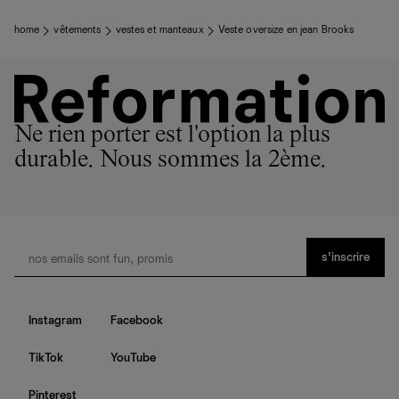
home
vêtements
vestes et manteaux
Veste oversize en jean Brooks
Ne rien porter est l'option la plus
durable. Nous sommes la 2ème.
s’inscrire
Instagram
Facebook
TikTok
YouTube
Pinterest